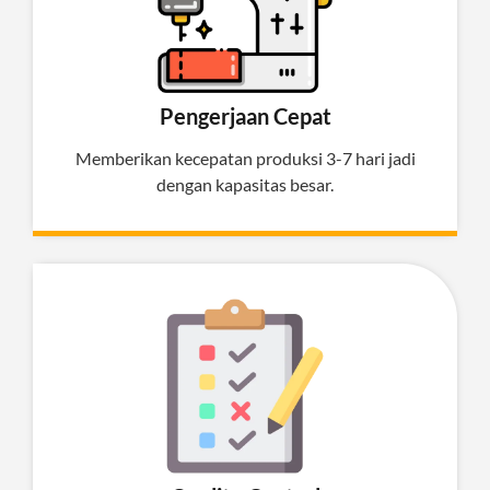
Pengerjaan Cepat
Memberikan kecepatan produksi 3-7 hari jadi
dengan kapasitas besar.