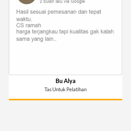
Bu Alya
Tas Untuk Pelatihan