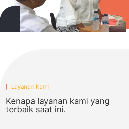
Layanan Kami
Kenapa layanan kami yang
terbaik saat ini.