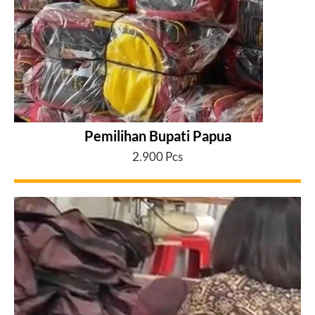
Pemilihan Bupati Papua
2.900 Pcs