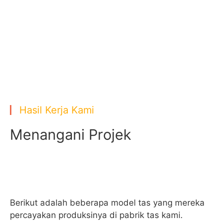
Hasil Kerja Kami
Menangani Projek
Berikut adalah beberapa model tas yang mereka
percayakan produksinya di pabrik tas kami.