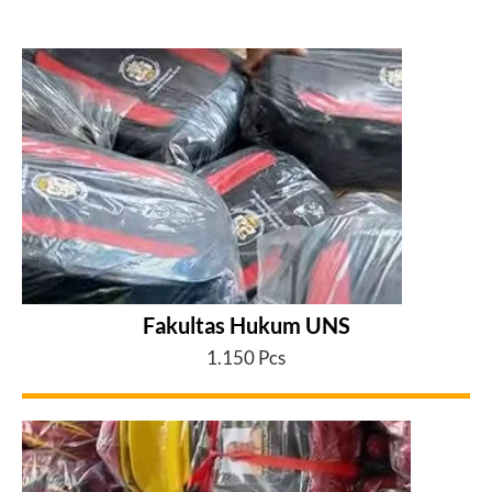
Fakultas Hukum UNS
1.150 Pcs