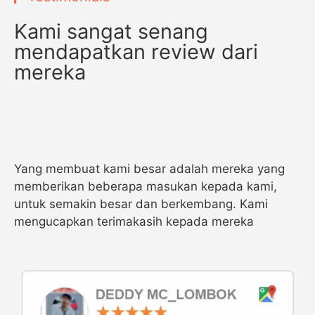
Kami sangat senang
mendapatkan review dari
mereka
Yang membuat kami besar adalah mereka yang
memberikan beberapa masukan kepada kami,
untuk semakin besar dan berkembang. Kami
mengucapkan terimakasih kepada mereka