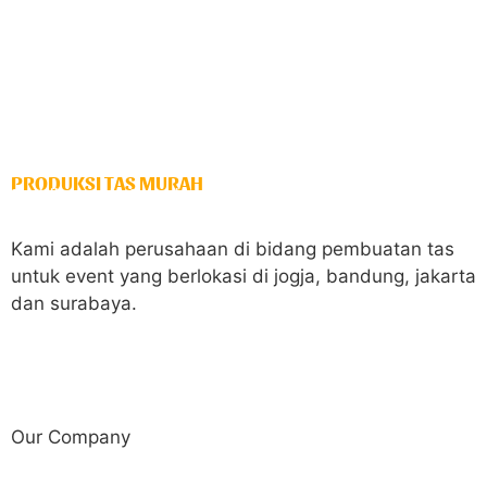
PRODUKSI TAS MURAH
Spesialis tas tender & partai
Kami adalah perusahaan di bidang pembuatan tas
untuk event yang berlokasi di jogja, bandung, jakarta
dan surabaya.
Our Company