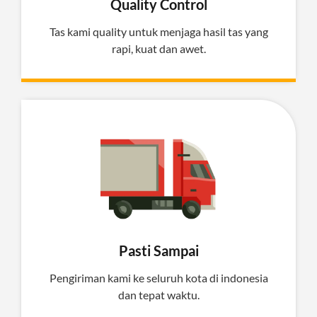
Quality Control
Tas kami quality untuk menjaga hasil tas yang
rapi, kuat dan awet.
Pasti Sampai
Pengiriman kami ke seluruh kota di indonesia
dan tepat waktu.