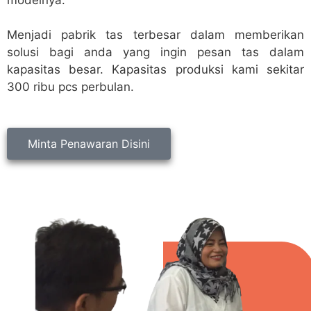
Menjadi pabrik tas terbesar dalam memberikan
solusi bagi anda yang ingin pesan tas dalam
kapasitas besar. Kapasitas produksi kami sekitar
300 ribu pcs perbulan.
Minta Penawaran Disini