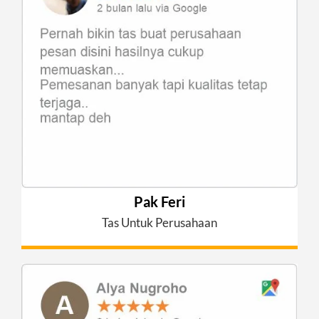
Pak Feri
Tas Untuk Perusahaan