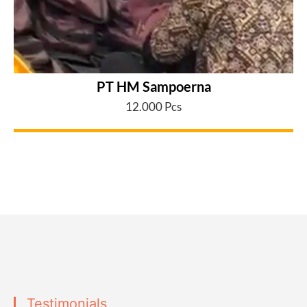
PT HM Sampoerna
12.000 Pcs
Testimonials