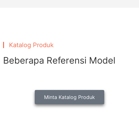
Katalog Produk
Beberapa Referensi Model
Minta Katalog Produk