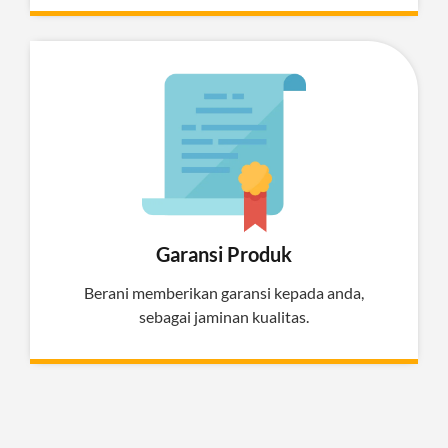
Garansi Produk
Berani memberikan garansi kepada anda,
sebagai jaminan kualitas.