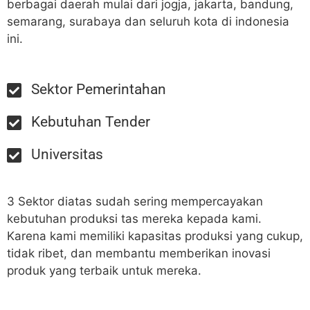
berbagai daerah mulai dari jogja, jakarta, bandung,
semarang, surabaya dan seluruh kota di indonesia
ini.
Sektor Pemerintahan
Kebutuhan Tender
Universitas
3 Sektor diatas sudah sering mempercayakan
kebutuhan produksi tas mereka kepada kami.
Karena kami memiliki kapasitas produksi yang cukup,
tidak ribet, dan membantu memberikan inovasi
produk yang terbaik untuk mereka.