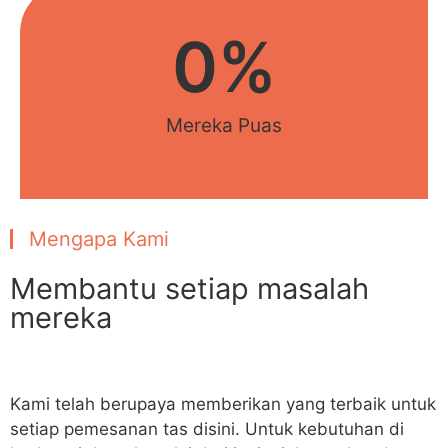
0
%
Mereka Puas
Mengapa Kami
Membantu setiap masalah
mereka
Kami telah berupaya memberikan yang terbaik untuk
setiap pemesanan tas disini. Untuk kebutuhan di