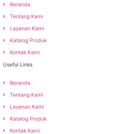
Beranda
Tentang Kami
Layanan Kami
Katalog Produk
Kontak Kami
Useful Links
Beranda
Tentang Kami
Layanan Kami
Katalog Produk
Kontak Kami