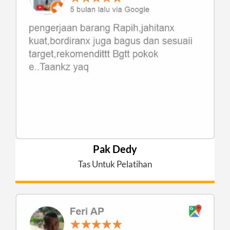
Pak Dedy
Tas Untuk Pelatihan