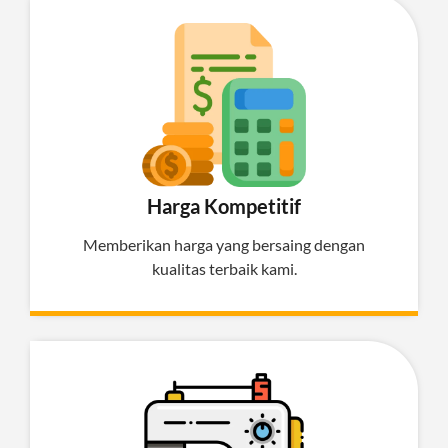
Harga Kompetitif
Memberikan harga yang bersaing dengan
kualitas terbaik kami.