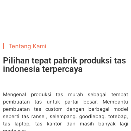
Tentang Kami
Pilihan tepat pabrik produksi tas
indonesia terpercaya
Mengenal produksi tas murah sebagai tempat
pembuatan tas untuk partai besar. Membantu
pembuatan tas custom dengan berbagai model
seperti tas ransel, selempang, goodiebag, totebag,
tas laptop, tas kantor dan masih banyak lagi
modelnya.