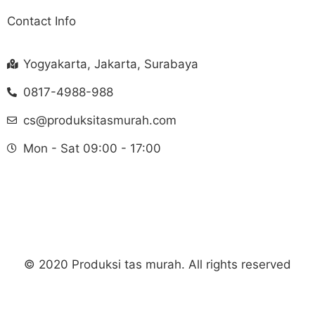
Contact Info
Yogyakarta, Jakarta, Surabaya
0817-4988-988
cs@produksitasmurah.com
Mon - Sat 09:00 - 17:00
© 2020 Produksi tas murah. All rights reserved