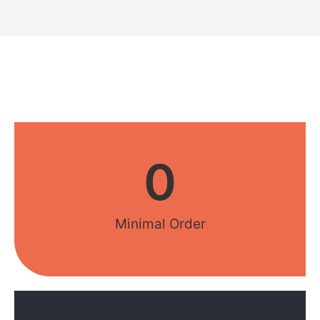
0
Minimal Order