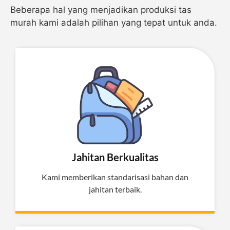
Beberapa hal yang menjadikan produksi tas
murah kami adalah pilihan yang tepat untuk anda.
Jahitan Berkualitas
Kami memberikan standarisasi bahan dan
jahitan terbaik.